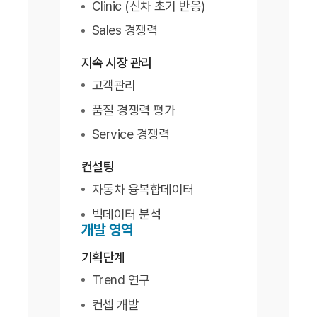
Clinic (신차 초기 반응)
Sales 경쟁력
지속 시장 관리
고객관리
품질 경쟁력 평가
Service 경쟁력
컨설팅
자동차 융복합데이터
빅데이터 분석
개발 영역
기획단계
Trend 연구
컨셉 개발