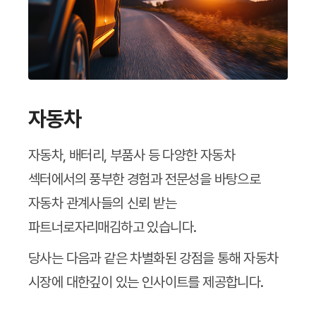
자동차
자동차, 배터리, 부품사 등 다양한 자동차
섹터에서의 풍부한 경험과
전문성을 바탕으로
자동차 관계사들의 신뢰 받는
파트너로
자리매김하고 있습니다.
당사는 다음과 같은 차별화된 강점을 통해 자동차
시장에 대한
깊이 있는 인사이트를 제공합니다.