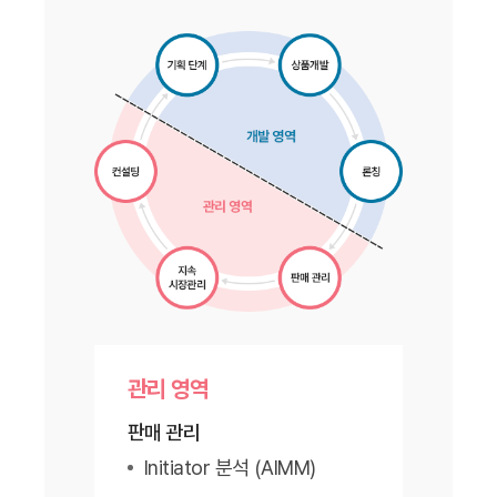
관리 영역
판매 관리
Initiator 분석 (AIMM)