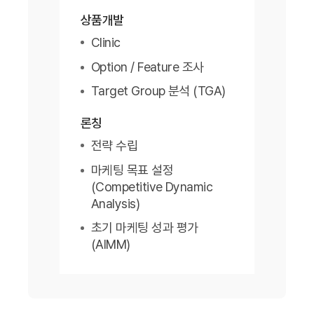
상품개발
Clinic
Option / Feature 조사
Target Group 분석 (TGA)
론칭
전략 수립
마케팅 목표 설정
(Competitive Dynamic
Analysis)
초기 마케팅 성과 평가
(AIMM)