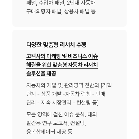
패널, 수입차 패널,
2년내 자동차
구매의향자 패널, 상용차 패널 등
다양한 맞춤형 리서치 수행
고객사의 마케팅 및 비즈니스 이슈
해결을 위한 맞춤형 자동차 리서치
솔루션을 제공
자동차의 개발 및 관리영역 전반의 [기획
단계 - 상품 개발 -자동차 런칭 - 판매
관리 - 지속 시장관리 - 컨설팅 등]
모든 영역에 걸친 이슈 분석, 대외
발간용 연구 보고서, 컨설팅,
융복합데이터 제공 등