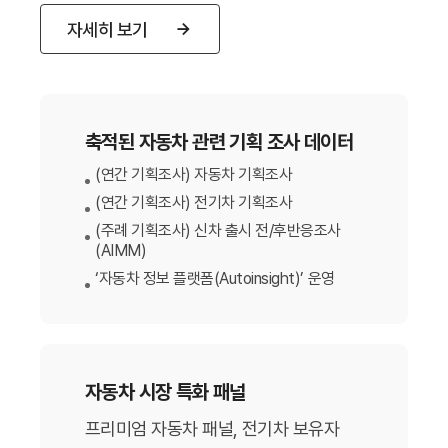
자세히 보기
축적된 자동차 관련 기획 조사 데이터
(연간 기획조사) 자동차 기획조사
(연간 기획조사) 전기차 기획조사
(주례 기획조사) 신차 출시 전/후반응조사
(AIMM)
‘자동차 정보 플랫폼(Autoinsight)’ 운영
자동차 시장 특화 패널
프리미엄 자동차 패널, 전기차 보유자