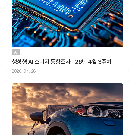
AI
생성형 AI 소비자 동향조사 - 26년 4월 3주차
2026. 04. 28