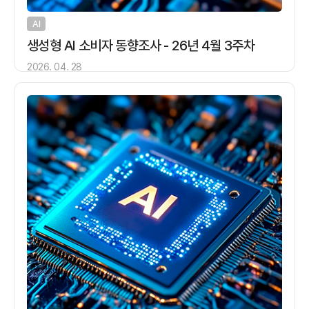
AI
생성형 AI 소비자 동향조사 - 26년 4월 3주차
2026. 04. 28