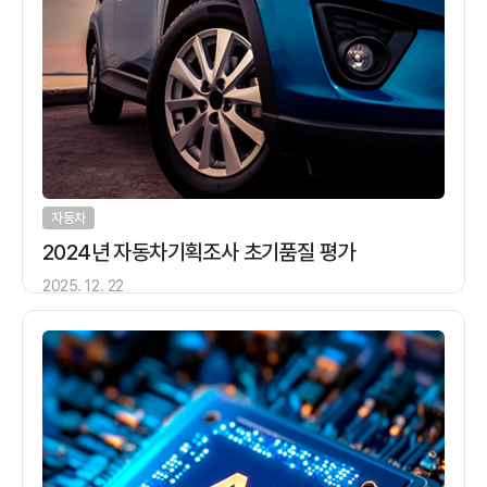
자동차
2024년 자동차기획조사 초기품질 평가
2025. 12. 22