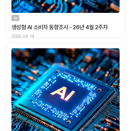
AI
생성형 AI 소비자 동향조사 - 26년 4월 2주차
2026. 04. 14