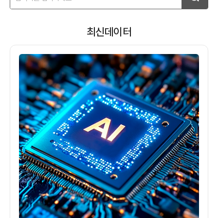
학술 데이터 기탁 — Harvard Dataverse · 서울대 KOSSDA
2025년부터 누적 정기 기획조사 데이터를 학술 연구 목적으로 Harvard Dataverse와 서울대
데이터 융복합 사례
최신데이터
컨슈머인사이트의 정기 기획조사 데이터는 KCB, SKT 등 외부 데이터와의 융복합을 통해 새로운 분