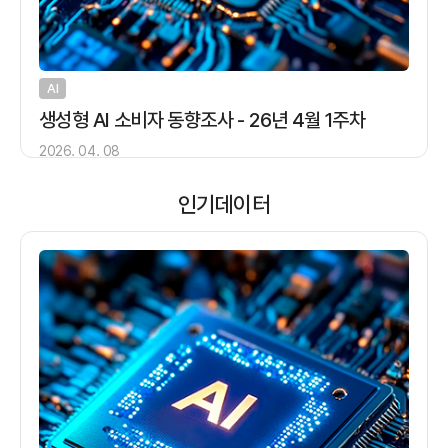
AI
생성형 AI 소비자 동향조사 - 26년 4월 1주차
2026. 04. 08
인기데이터