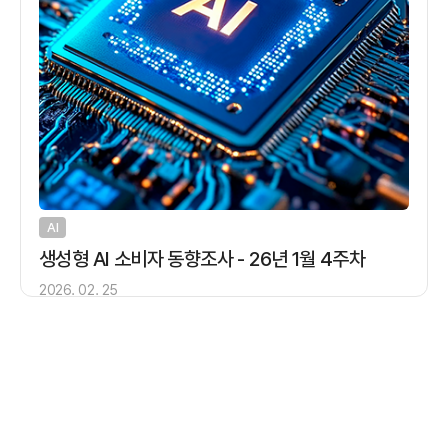
AI
생성형 AI 소비자 동향조사 - 26년 1월 4주차
2026. 02. 25