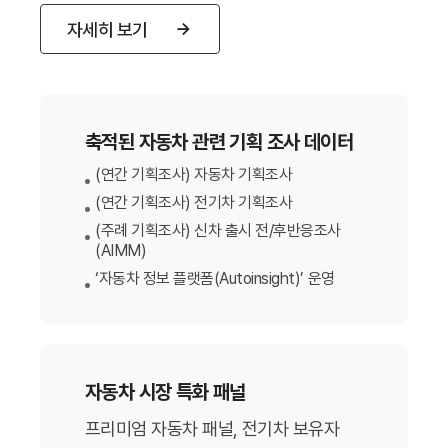
자세히 보기
축적된 자동차 관련 기획 조사 데이터
(연간 기획조사) 자동차 기획조사
(연간 기획조사) 전기차 기획조사
(주례 기획조사) 신차 출시 전/후반응조사
(AIMM)
‘자동차 정보 플랫폼(Autoinsight)’ 운영
자동차 시장 특화 패널
프리미엄 자동차 패널, 전기차 보유자