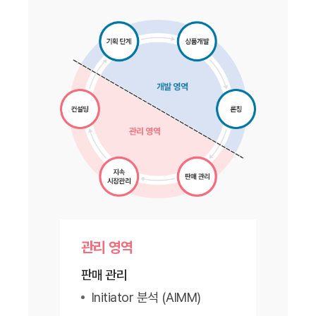
관리 영역
판매 관리
Initiator 분석 (AIMM)