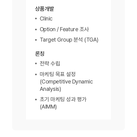
상품개발
Clinic
Option / Feature 조사
Target Group 분석 (TGA)
론칭
전략 수립
마케팅 목표 설정
(Competitive Dynamic
Analysis)
초기 마케팅 성과 평가
(AIMM)