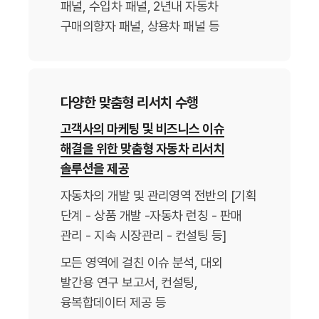
패널, 수입차 패널,
2년내 자동차
구매의향자 패널, 상용차 패널 등
다양한 맞춤형 리서치 수행
고객사의 마케팅 및 비즈니스 이슈
해결을 위한 맞춤형 자동차 리서치
솔루션을 제공
자동차의 개발 및 관리영역 전반의 [기획
단계 - 상품 개발 -자동차 런칭 - 판매
관리 - 지속 시장관리 - 컨설팅 등]
모든 영역에 걸친 이슈 분석, 대외
발간용 연구 보고서, 컨설팅,
융복합데이터 제공 등