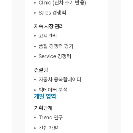
Clinic (신차 초기 반응)
Sales 경쟁력
지속 시장 관리
고객관리
품질 경쟁력 평가
Service 경쟁력
컨설팅
자동차 융복합데이터
빅데이터 분석
개발 영역
기획단계
Trend 연구
컨셉 개발