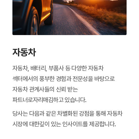
자동차
자동차, 배터리, 부품사 등 다양한 자동차
섹터에서의 풍부한 경험과
전문성을 바탕으로
자동차 관계사들의 신뢰 받는
파트너로
자리매김하고 있습니다.
당사는 다음과 같은 차별화된 강점을 통해 자동차
시장에 대한
깊이 있는 인사이트를 제공합니다.